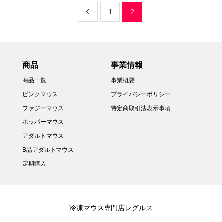
1
2

商品
事業情報
商品一覧
事業概要
ピンクマウス
プライバシーポリシー
ファジーマウス
特定商取引法表示事項
ホッパーマウス
アダルトマウス
B品アダルトマウス
定期購入
冷凍マウス専門店レグルス