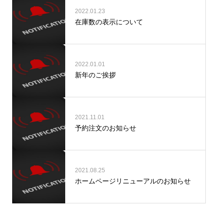
2022.01.23
在庫数の表示について
2022.01.01
新年のご挨拶
2021.11.01
予約注文のお知らせ
2021.08.25
ホームページリニューアルのお知らせ