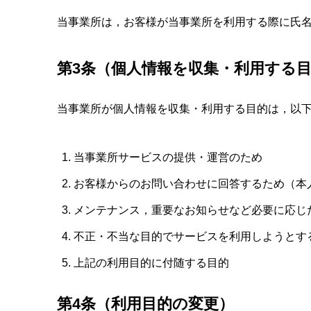
当事業所は，お客様が当事業所を利用する際に氏
第3条（個人情報を収集・利用する
当事業所が個人情報を収集・利用する目的は，以
当事業所サービスの提供・運営のため
お客様からのお問い合わせに回答するため（本
メンテナンス，重要なお知らせなど必要に応じ
不正・不当な目的でサービスを利用しようとす
上記の利用目的に付随する目的
第4条（利用目的の変更）