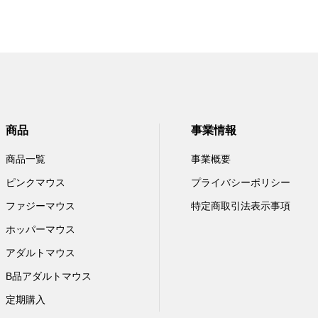
商品
事業情報
商品一覧
事業概要
ピンクマウス
プライバシーポリシー
ファジーマウス
特定商取引法表示事項
ホッパーマウス
アダルトマウス
B品アダルトマウス
定期購入