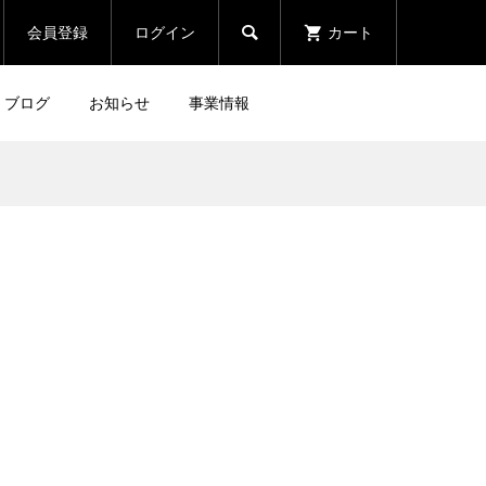

会員登録
ログイン
カート
ブログ
お知らせ
事業情報