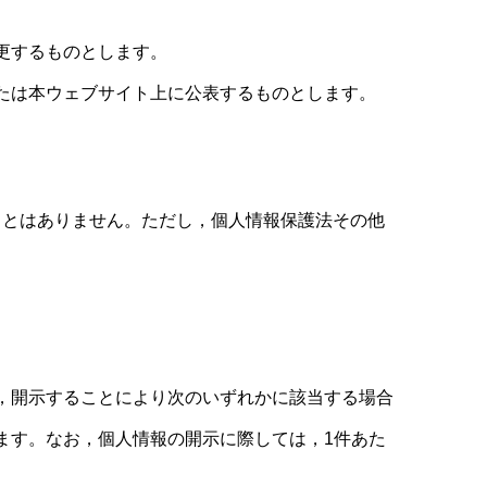
更するものとします。
たは本ウェブサイト上に公表するものとします。
ことはありません。ただし，個人情報保護法その他
，開示することにより次のいずれかに該当する場合
ます。なお，個人情報の開示に際しては，1件あた