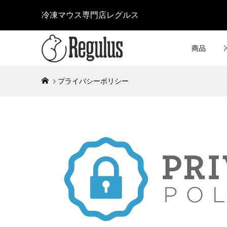
冷凍マウス専門店レグルス
商品
プライバシーポリシー