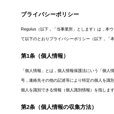
プライバシーポリシー
Regulus（以下，「当事業所」とします）は，
て以下のとおりプライバシーポリシー（以下，「
第1条（個人情報）
「個人情報」とは，個人情報保護法にいう「個人
号，連絡先その他の記述等により特定の個人を識
個人を識別できる情報（個人識別情報）を指しま
第2条（個人情報の収集方法）