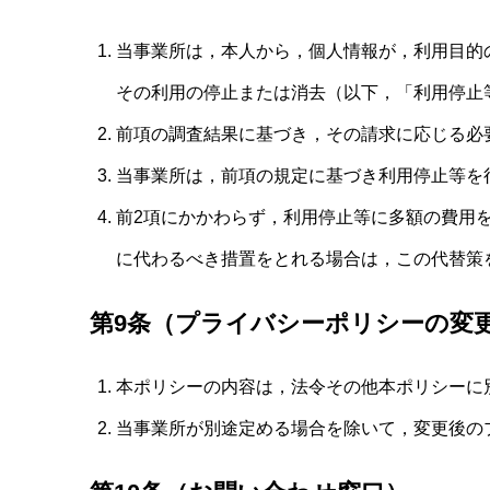
当事業所は，本人から，個人情報が，利用目的
その利用の停止または消去（以下，「利用停止
前項の調査結果に基づき，その請求に応じる必
当事業所は，前項の規定に基づき利用停止等を
前2項にかかわらず，利用停止等に多額の費用
に代わるべき措置をとれる場合は，この代替策
第9条（プライバシーポリシーの変
本ポリシーの内容は，法令その他本ポリシーに
当事業所が別途定める場合を除いて，変更後の