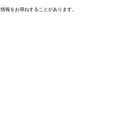
人情報をお尋ねすることがあります。