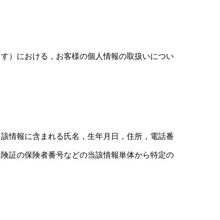
します）における，お客様の個人情報の取扱いについ
当該情報に含まれる氏名，生年月日，住所，電話番
保険証の保険者番号などの当該情報単体から特定の