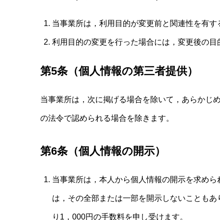
当事業所は，利用目的が変更前と関連性を有す
利用目的の変更を行った場合には，変更後の目
第5条（個人情報の第三者提供）
当事業所は，次に掲げる場合を除いて，あらかじ
の法令で認められる場合を除きます。
第6条（個人情報の開示）
当事業所は，本人から個人情報の開示を求めら
は，その全部または一部を開示しないこともあ
り1，000円の手数料を申し受けます。