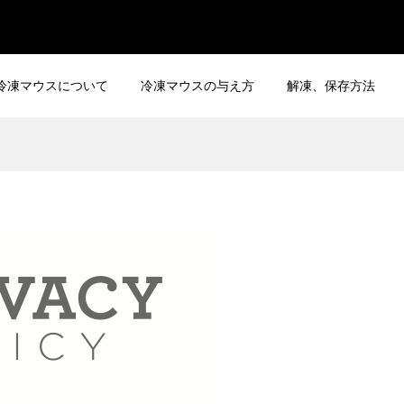
冷凍マウスについて
冷凍マウスの与え方
解凍、保存方法