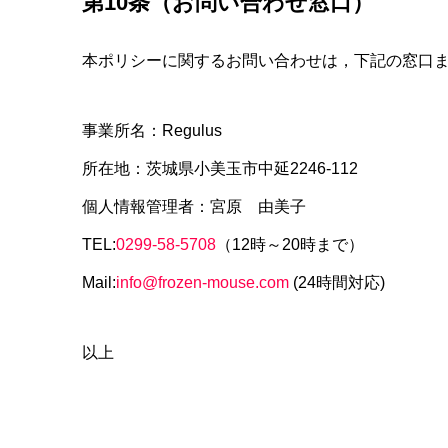
第10条（お問い合わせ窓口）
本ポリシーに関するお問い合わせは，下記の窓口
事業所名：Regulus
所在地：茨城県小美玉市中延2246-112
個人情報管理者：宮原 由美子
TEL:
0299-58-5708
（12時～20時まで）
Mail:
info@frozen-mouse.com
(24時間対応)
以上