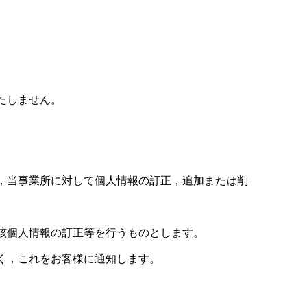
たしません。
，当事業所に対して個人情報の訂正，追加または削
該個人情報の訂正等を行うものとします。
く，これをお客様に通知します。